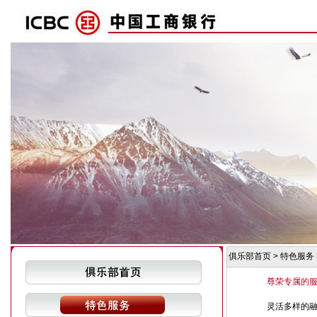
俱乐部首页
>
特色服务
尊荣专属的
灵活多样的