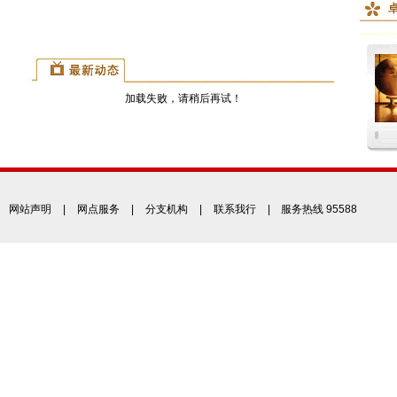
加载失败，请稍后再试！
网站声明
|
网点服务
|
分支机构
|
联系我行
| 服务热线 95588