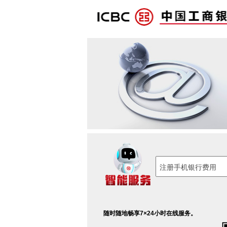
随时随地畅享7×24小时在线服务。