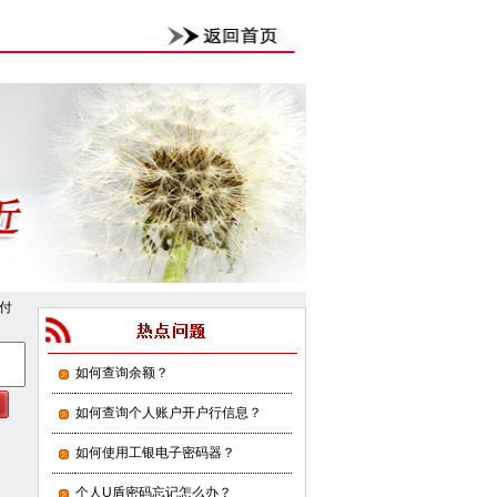
付
如何查询余额？
如何查询个人账户开户行信息？
如何使用工银电子密码器？
个人U盾密码忘记怎么办？