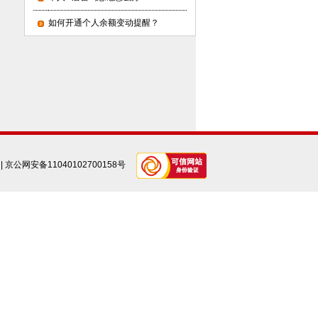
如何开通个人余额变动提醒？
|
京公网安备11040102700158号