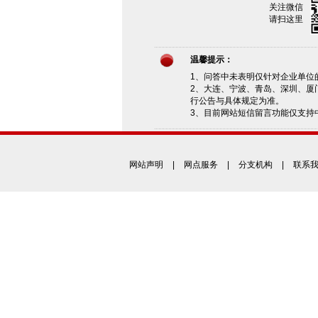
关注微信
请扫这里
温馨提示：
1、问答中未表明仅针对企业单位
2、大连、宁波、青岛、深圳、厦
行公告与具体规定为准。
3、目前网站短信留言功能仅支持
网站声明
|
网点服务
|
分支机构
|
联系