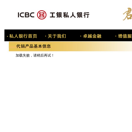
加载失败，请稍后再试！