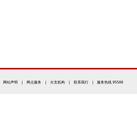
网站声明
|
网点服务
|
分支机构
|
联系我行
| 服务热线 95588