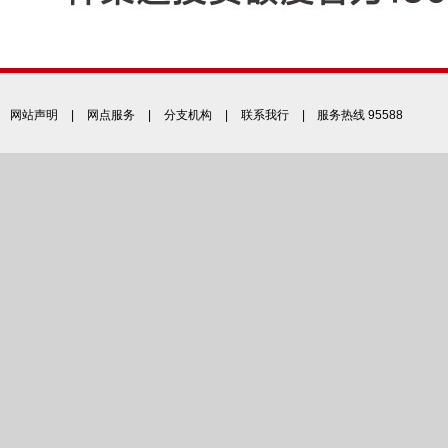
网站声明
|
网点服务
|
分支机构
|
联系我行
| 服务热线 95588