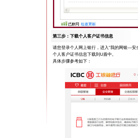
第三步：下载个人客户证书信息
请您登录个人网上银行，进入“我的网银—安全
个人客户证书信息下载到U盾中。
具体步骤参考如下：