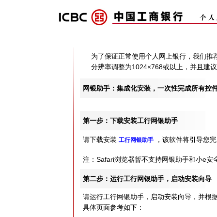
为了保证正常使用个人网上银行，我们推荐使用
分辨率调整为1024×768或以上，并且
网银助手：集成化安装，一次性完成所有控
第一步：下载安装工行网银助手
请下载安装
，该软件将引导您完
工行网银助手
注：Safari浏览器暂不支持网银助手和小e安
第二步：运行工行网银助手，启动安装向导
请运行工行网银助手，启动安装向导，并根
具体页面参考如下：