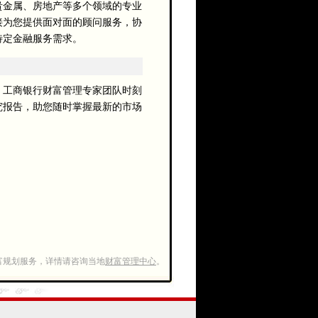
金属、房地产等多个领域的专业
接为您提供面对面的顾问服务，协
特定金融服务需求。
工商银行财富管理专家团队时刻
究报告，助您随时掌握最新的市场
富规划服务，详情请咨询当地
财富管理中心
。