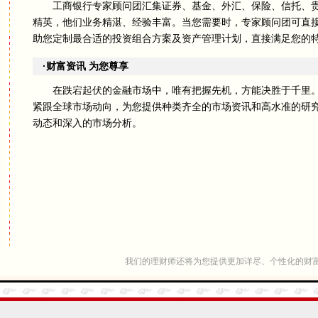
工商银行专家顾问团汇集证券、基金、外汇、保险、信托、贵
精英，他们业务精湛、经验丰富。当您需要时，专家顾问团可直
助您定制最合适的投资组合方案及资产管理计划，直接满足您的
·财富资讯 为您尊享
在跌宕起伏的金融市场中，唯有把握先机，方能决胜于千里。
紧跟全球市场动向，为您提供种类齐全的市场资讯和高水准的研
动态和深入的市场分析。
我们的理财师还将为您提供更加详尽、个性化的财