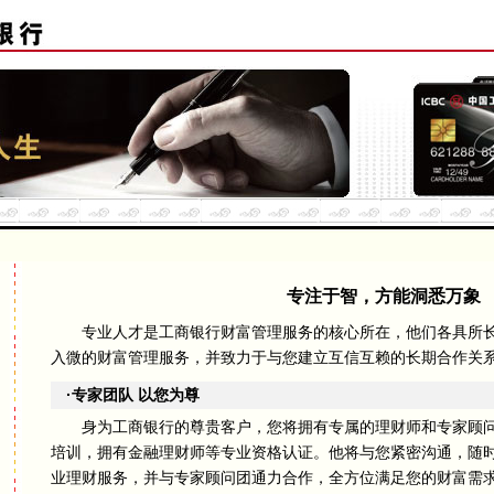
专注于智，方能洞悉万象
专业人才是工商银行财富管理服务的核心所在，他们各具所长
入微的财富管理服务，并致力于与您建立互信互赖的长期合作关
·专家团队 以您为尊
身为工商银行的尊贵客户，您将拥有专属的理财师和专家顾问
培训，拥有金融理财师等专业资格认证。他将与您紧密沟通，随
业理财服务，并与专家顾问团通力合作，全方位满足您的财富需