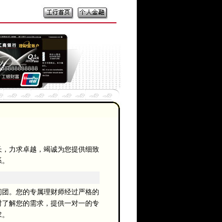
，力求卓越，竭诚为您提供细致
系。
团。您的专属理财师经过严格的
时了解您的需求，提供一对一的专
求。