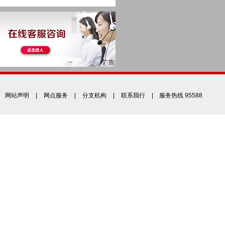
网站声明
|
网点服务
|
分支机构
|
联系我行
| 服务热线 95588