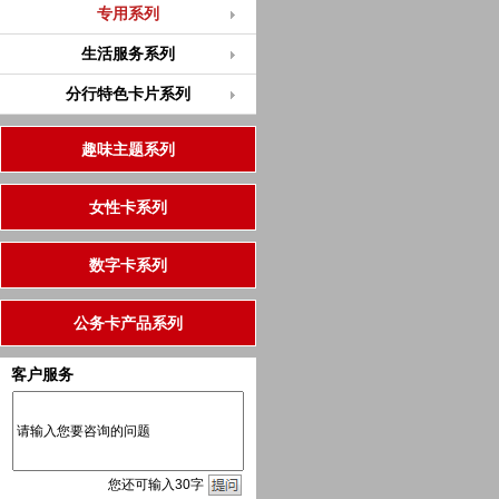
专用系列
生活服务系列
分行特色卡片系列
趣味主题系列
女性卡系列
数字卡系列
公务卡产品系列
客户服务
您
还
可输入
30
字