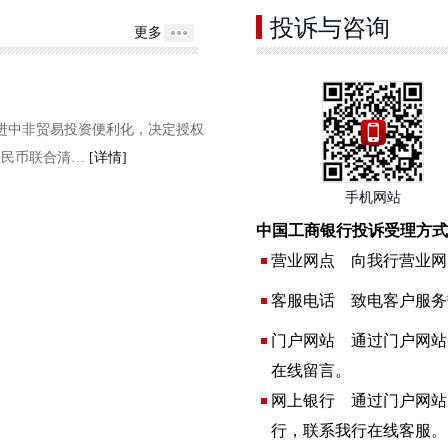
投诉与咨询
更多
促进中非贸易投资便利化，决定授权
人民币联合清…
[详情]
手机网站
中国工商银行投诉受理方式
营业网点 向我行营业网
客服电话 致电客户服务热
门户网站 通过门户网站
在线留言。
网上银行 通过门户网站
行，联系我行在线客服。