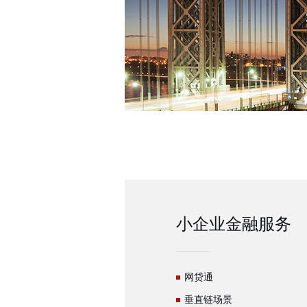
小企业金融服务
网贷通
垂直链场景