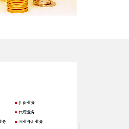
担保业务
代理业务
业务
同业外汇业务