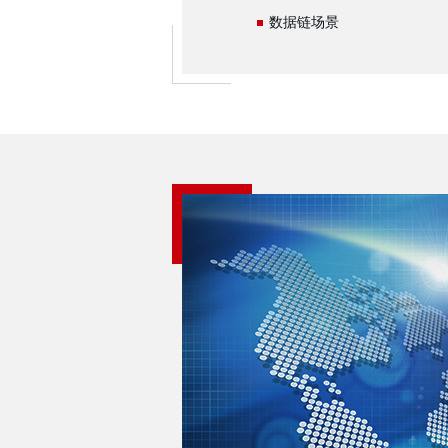
数据链场景