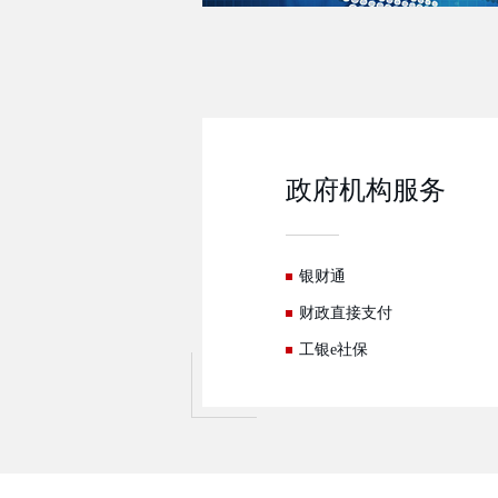
政府机构服务
银财通
财政直接支付
工银e社保