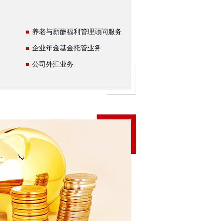
养老与薪酬福利管理顾问服务
企业年金基金托管业务
公司外汇业务