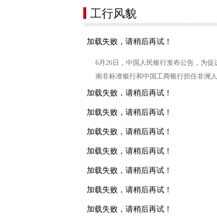
工行风貌
加载失败，请稍后再试！
6月26日，中国人民银行发布公告，为
南非标准银行和中国工商银行担任非洲
加载失败，请稍后再试！
加载失败，请稍后再试！
加载失败，请稍后再试！
加载失败，请稍后再试！
加载失败，请稍后再试！
加载失败，请稍后再试！
加载失败，请稍后再试！