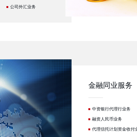
公司外汇业务
金融同业服务
中资银行代理行业务
融资人民币业务
代理信托计划资金收付