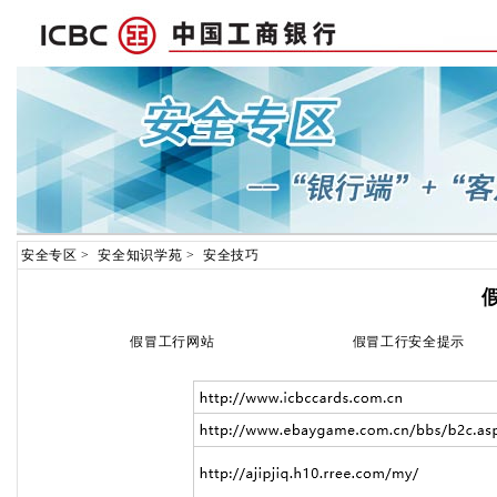
安全专区
>
安全知识学苑
>
安全技巧
假冒工行网站
假冒工行安全提示