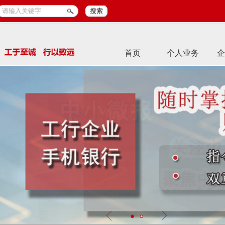
搜索
首页
个人业务
企