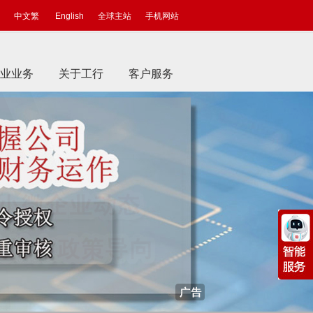
中文繁
English
全球主站
手机网站
业业务
关于工行
客户服务