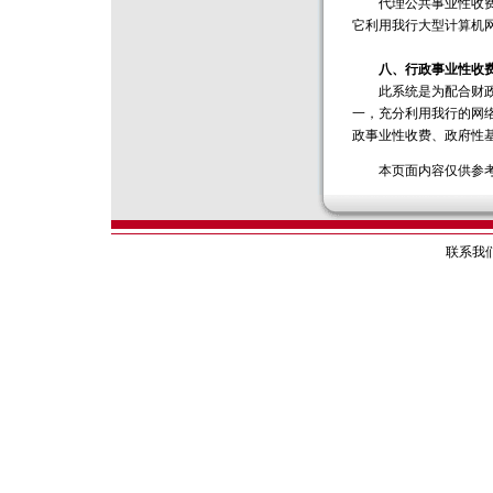
代理公共事业性收费是
它利用我行大型计算机
八、行政事业性收费
此系统是为配合财政系
一，充分利用我行的网
政事业性收费、政府性基
本页面内容仅供参考，
联系我