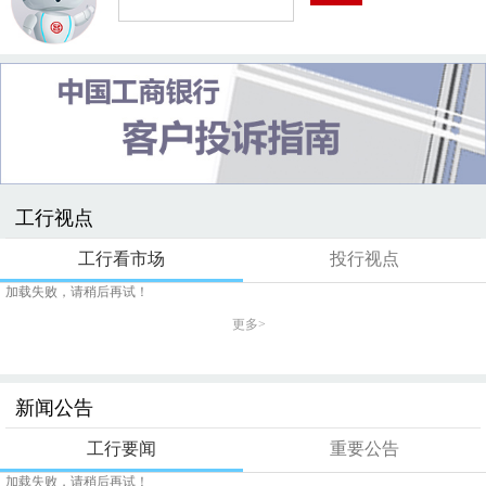
工行视点
工行看市场
投行视点
加载失败，请稍后再试！
更多>
新闻公告
工行要闻
重要公告
加载失败，请稍后再试！