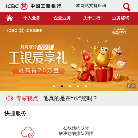
本网站支持IPv6
个人业务
企业业务
关于工行
业务咨询
●
●
●
●
●
专家视点：
他真的是在“帮”您吗？
快捷服务
在线预约取号
解决您的排队困扰