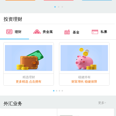
投资理财
精选理财
稳健持有
更多精选 点击拥有
财富增长 稳健保障
外汇业务
更多>