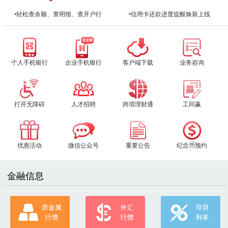
•
轻松查余额、查明细、查开户行
•
信用卡还款进度提醒焕新上线
个人手机银行
企业手机银行
客户端下载
业务咨询
打开无障碍
人才招聘
跨境理财通
工同赢
优惠活动
微信公众号
重要公告
纪念币预约
金融信息