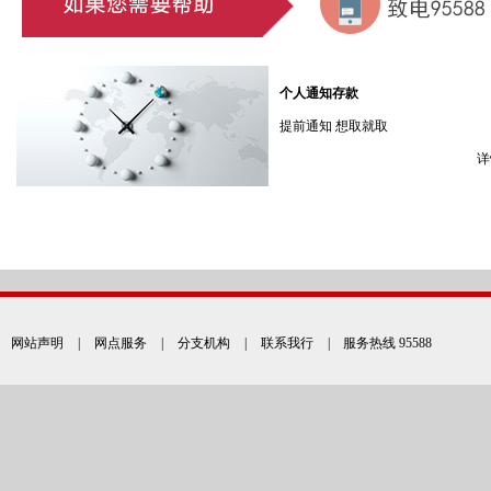
个人通知存款
提前通知 想取就取
详
网站声明
|
网点服务
|
分支机构
|
联系我行
| 服务热线 95588