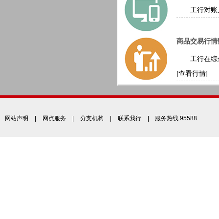
工行对账户
商品交易行情
工行在综合
[查看行情]
网站声明
|
网点服务
|
分支机构
|
联系我行
| 服务热线 95588