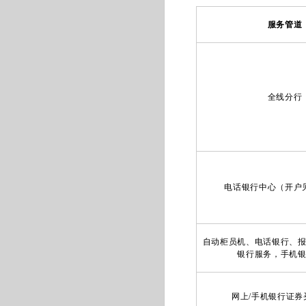
服务管道
全线分行
电话银行中心（开户
自动柜员机、电话银行、
银行服务，手机
网上/手机银行证券