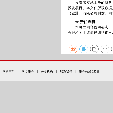
投资者应就本身的财务状
投资项目。本文件所载数据
（亚洲）有限公司刊发。内
☆ 责任声明
本页面内容仅供参考，具
办理相关手续前详细咨询当
网站声明
|
网点服务
|
分支机构
|
联系我行
| 服务热线 95588