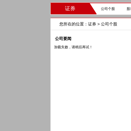
证券
公司个股
股
您所在的位置：
证券
> 公司个股
公司要闻
加载失败，请稍后再试！