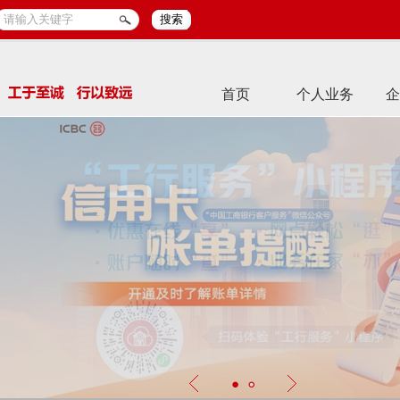
搜索
首页
个人业务
企