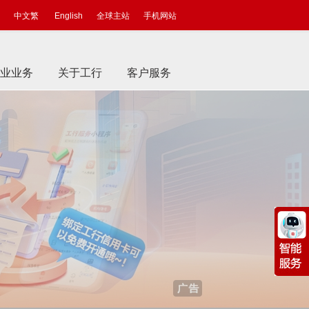
中文繁
English
全球主站
手机网站
业业务
关于工行
客户服务