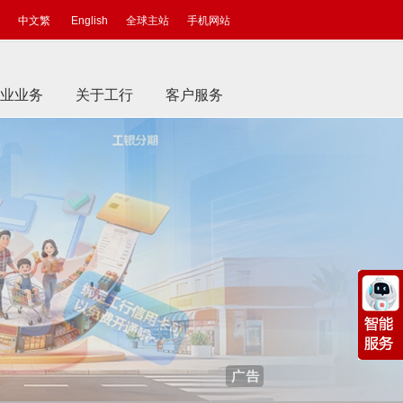
中文繁
English
全球主站
手机网站
业业务
关于工行
客户服务