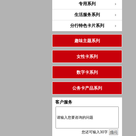
专用系列
生活服务系列
分行特色卡片系列
趣味主题系列
女性卡系列
数字卡系列
公务卡产品系列
客户服务
您
还
可输入
30
字