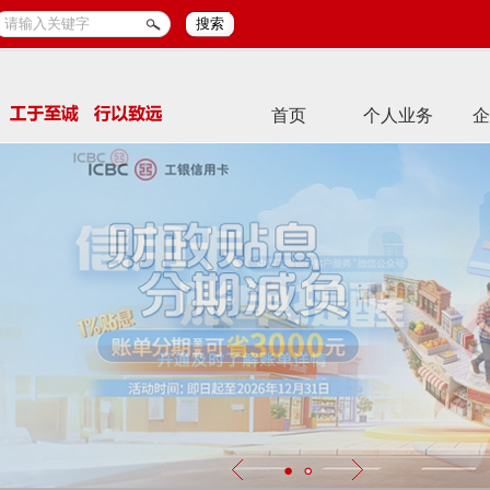
搜索
首页
个人业务
企