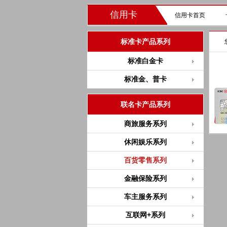
信用卡
信用卡首页
标准卡产品系列
标准白金卡
标准金、普卡
联名卡产品系列
商旅服务系列
休闲娱乐系列
百货零售系列
金融保险系列
车主服务系列
互联网+系列