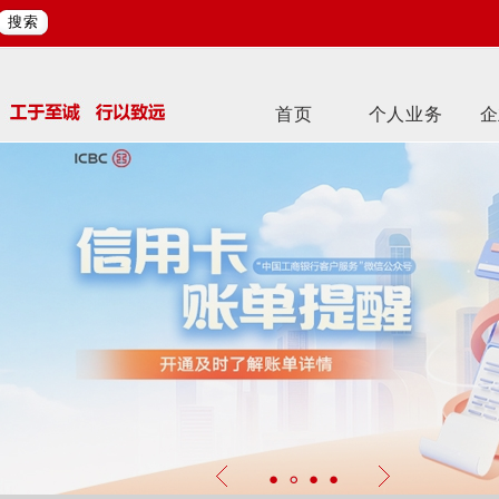
搜索
首页
个人业务
企