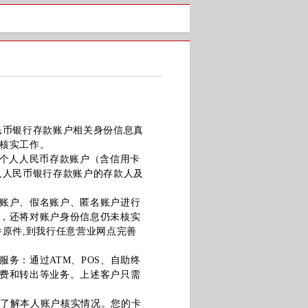
币银行存款账户相关身份信息真
核实工作。
立个人人民币存款账户（含信用卡
人人民币银行存款账户的存款人及
账户、假名账户、匿名账户进行
，还将对账户身份信息仍未核实
原件,到我行任意营业网点完善
：通过ATM、POS、自助终
费和转出等业务。上述客户只需
”栏目了解本人账户核实情况。您的卡