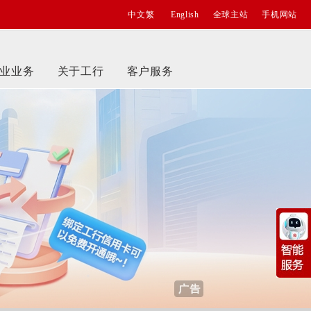
中文繁
English
全球主站
手机网站
业业务
关于工行
客户服务