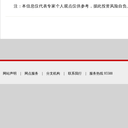
注：本信息仅代表专家个人观点仅供参考，据此投资风险自负
网站声明
|
网点服务
|
分支机构
|
联系我行
| 服务热线 95588