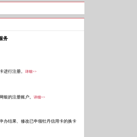
服务
卡进行注册。
详细>>
网银的注册账户。
详细>>
申办结果、修改已申领牡丹信用卡的换卡