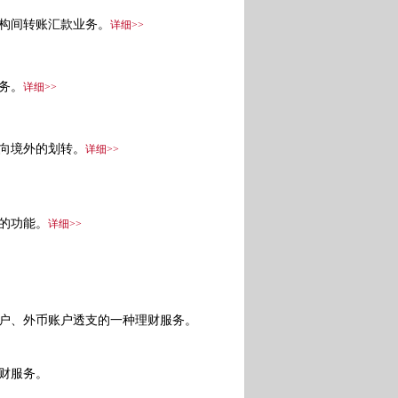
构间转账汇款业务。
详细>>
务。
详细>>
向境外的划转。
详细>>
的功能。
详细>>
户、外币账户透支的一种理财服务。
财服务。