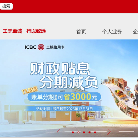
搜索
首页
个人业务
企