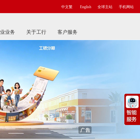
中文繁
English
全球主站
手机网站
业业务
关于工行
客户服务