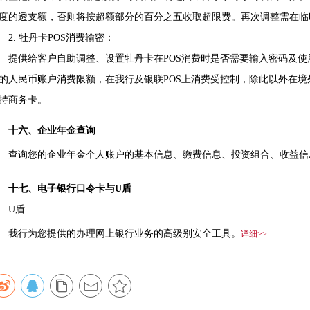
度的透支额，否则将按超额部分的百分之五收取超限费。再次调整需在临
. 牡丹卡POS消费输密：
供给客户自助调整、设置牡丹卡在POS消费时是否需要输入密码及使
的人民币账户消费限额，在我行及银联POS上消费受控制，除此以外在境
持商务卡。
十六、企业年金查询
询您的企业年金个人账户的基本信息、缴费信息、投资组合、收益信
十七、电子银行口令卡与U盾
U盾
行为您提供的办理网上银行业务的高级别安全工具。
详细>>