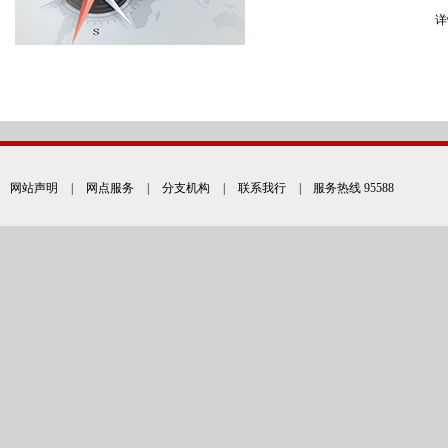
详
网站声明
|
网点服务
|
分支机构
|
联系我行
| 服务热线 95588