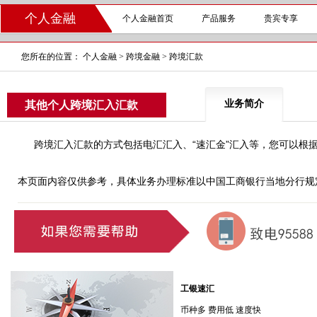
个人金融
个人金融首页
产品服务
贵宾专享
您所在的位置：
个人金融
>
跨境金融
>
跨境汇款
业务简介
其他个人跨境汇入汇款
跨境汇入汇款的方式包括电汇汇入、“速汇金”汇入等，您可以根据
本页面内容仅供参考，具体业务办理标准以中国工商银行当地分行规
工银速汇
币种多 费用低 速度快