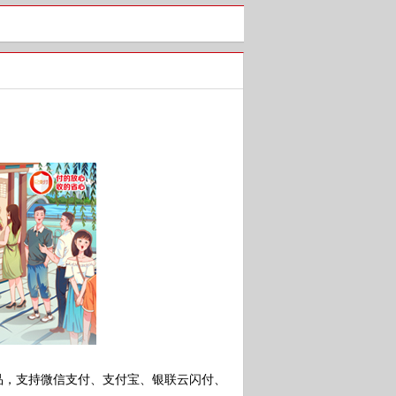
，支持微信支付、支付宝、银联云闪付、