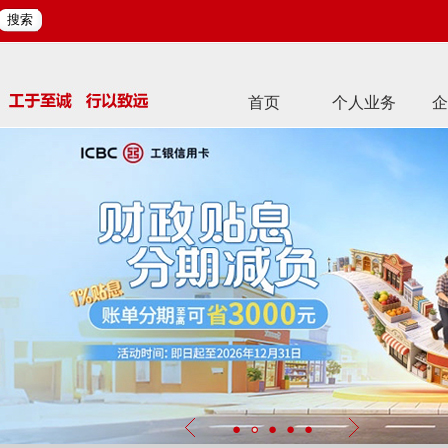
搜索
首页
个人业务
企