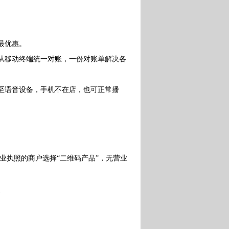
最优惠。
从移动终端统一对账，一份对账单解决各
至语音设备，手机不在店，也可正常播
。
业执照的商户选择“二维码产品”，无营业
面