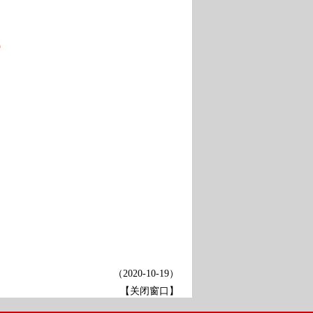
（
2020-10-19
）
【关闭窗口】