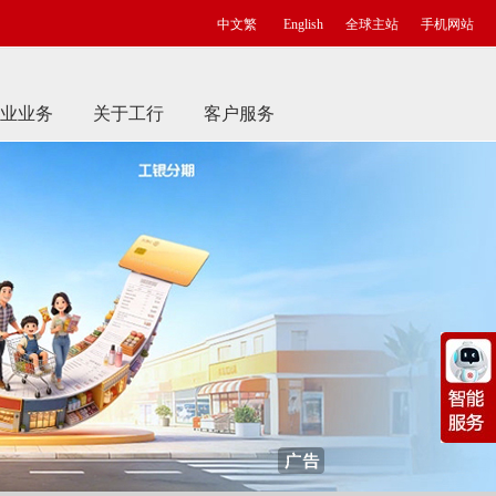
中文繁
English
全球主站
手机网站
业业务
关于工行
客户服务