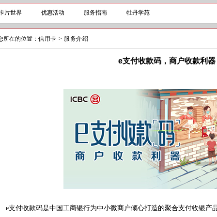
卡片世界
优惠活动
服务指南
牡丹学苑
您所在的位置：
信用卡
>
服务介绍
e支付收款码，商户收款利器
支付收款码是中国工商银行为中小微商户倾心打造的聚合支付收银产品