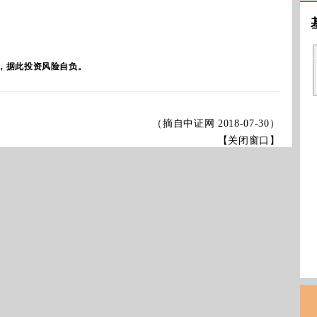
，据此投资风险自负。
（摘自中证网
2018-07-30
）
【关闭窗口】