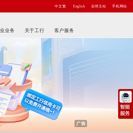
中文繁
English
全球主站
手机网站
业业务
关于工行
客户服务