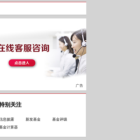
特别关注
信息披露
新发基金
基金评级
基金计算器