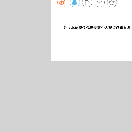
注：本信息仅代表专家个人观点仅供参考