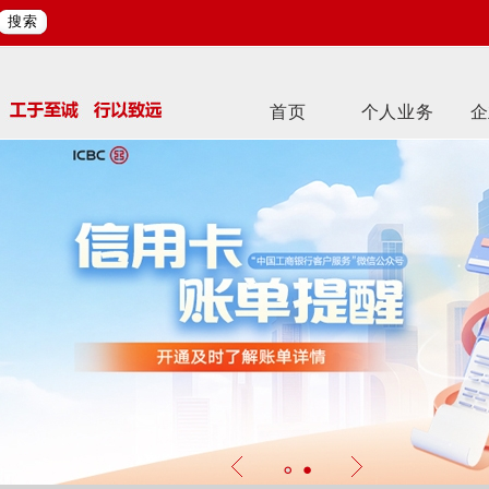
搜索
首页
个人业务
企