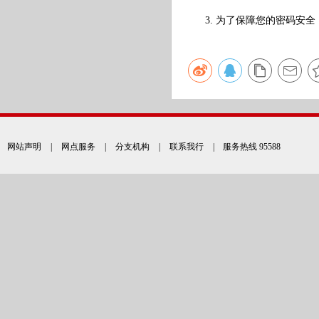
3. 为了保障您的密码安全
网站声明
|
网点服务
|
分支机构
|
联系我行
| 服务热线 95588