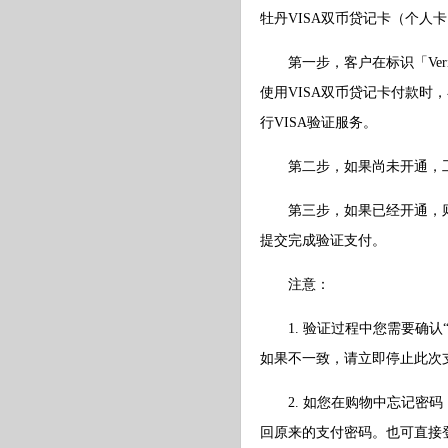
牡丹VISA双币贷记卡（个人
第一步，客户在标识「Verified
使用VISA双币贷记卡付款
行VISA验证服务。
第二步，如果尚未开通，工
第三步，如果已经开通，则弹
提交完成验证支付。
注意：
1. 验证过程中您需要确认
如果不一致，请立即停止此次
2. 如您在购物中忘记密码，
回原来的支付密码。也可直接