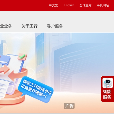
中文繁
English
全球主站
手机网站
业业务
关于工行
客户服务