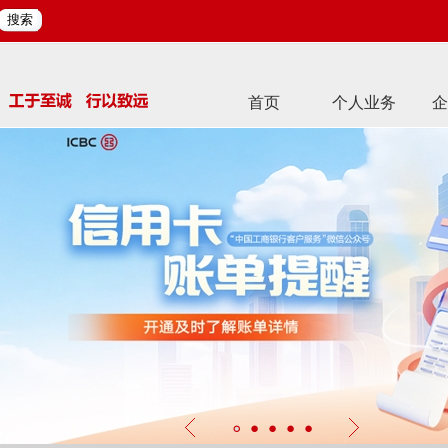
搜索
首页
个人业务
企