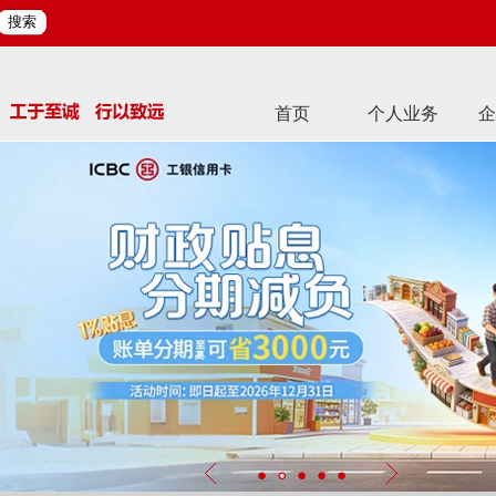
搜索
首页
个人业务
企