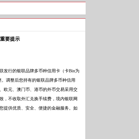
重要提示
发行的银联品牌多币种信用卡（卡Bin为
算模式调整。调整后您持有的银联品牌多币种信用
、欧元、澳门币、港币的外币交易采用交
致，不收取外汇兑换手续费，境内银联网
您提供优质、安全、便捷的金融服务。如