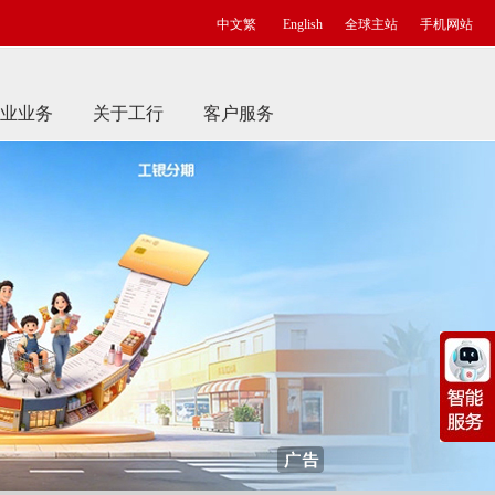
中文繁
English
全球主站
手机网站
业业务
关于工行
客户服务