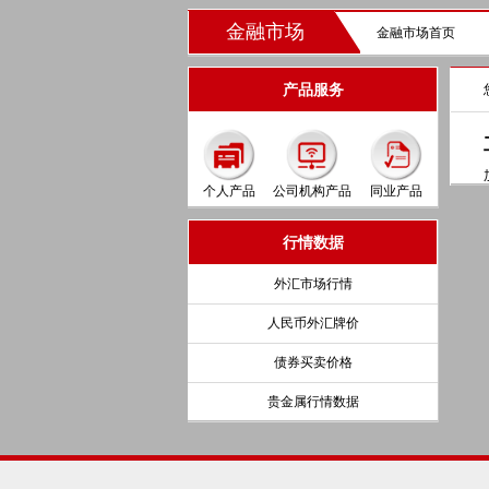
金融市场
金融市场首页
产品服务
个人产品
公司机构产品
同业产品
行情数据
外汇市场行情
人民币外汇牌价
债券买卖价格
贵金属行情数据