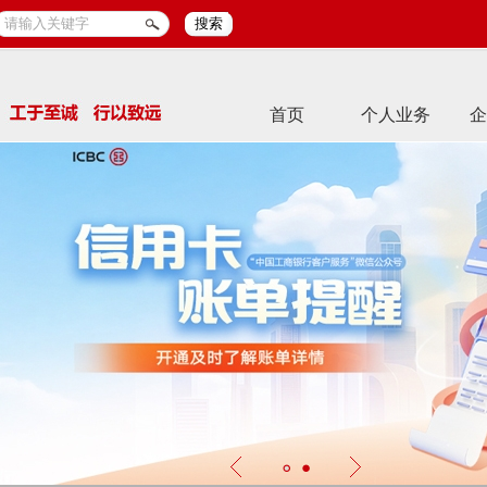
搜索
首页
个人业务
企