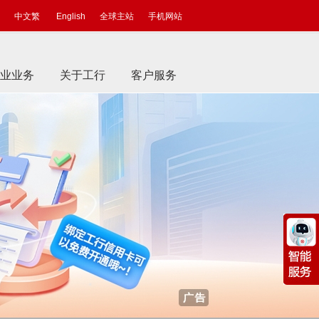
中文繁
English
全球主站
手机网站
业业务
关于工行
客户服务