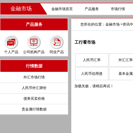
金融市场
金融市场首页
产品服务
市场行情
产品服务
您所在的位置：
金融市场
>
资讯
工行看市场
个人产品
公司机构产品
同业产品
人民币汇率
外汇汇率
行情数据
人民币信用债
基本金属
外汇市场行情
加载失败，请稍后再试！
人民币外汇牌价
债券买卖价格
贵金属行情数据