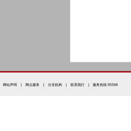
网站声明
|
网点服务
|
分支机构
|
联系我行
| 服务热线 95588