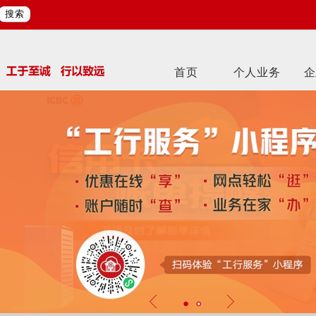
搜索
首页
个人业务
企