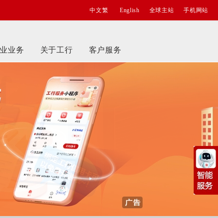
中文繁
English
全球主站
手机网站
业业务
关于工行
客户服务