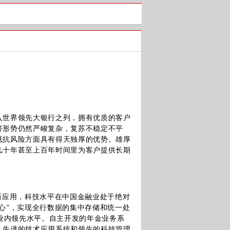
入世界领先大银行之列，拥有优质的客户
济形势仍然严峻复杂，复苏不稳定不平
抵抗风险方面具有得天独厚的优势。雄厚
几十年甚至上百年时间里为客户提供长期
应用，科技水平在中国金融业处于绝对
心”，实现全行数据的集中存储和统一处
行业内领先水平。自主开发的年金业务系
。先进的技术应用系统和领先的科技管理