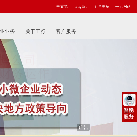
中文繁
English
全球主站
手机网站
业业务
关于工行
客户服务