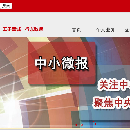
搜索
首页
个人业务
企