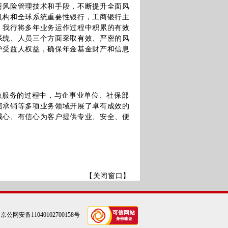
善风险管理技术和手段，不断提升全面风
机构和全球系统重要性银行，工商银行主
。我行将多年业务运作过程中积累的有效
系统、人员三个方面采取有效、严密的风
护受益人权益，确保年金基金财产和信息
融服务的过程中，与企事业单位、社保部
债承销等多项业务领域开展了卓有成效的
诚心、有信心为客户提供专业、安全、便
【关闭窗口】
|
京公网安备11040102700158号