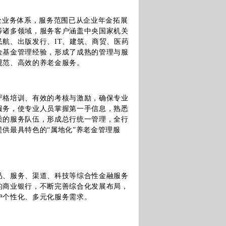
金业务体系，服务范围已从企业年金拓展
等诸多领域，服务客户涵盖中央国家机关
航、出版发行、IT、建筑、商贸、医药
金基金管理经验，形成了成熟的管理与服
规范、高效的养老金服务。
严格培训、有效的考核与激励，确保专业
服务，使专业人员掌握第一手信息，熟悉
质的服务队伍，形成总行统一管理，全行
供最具特色的“属地化”养老金管理服
品、服务、渠道、科技等综合性金融服务
的商业银行，不断完善综合化发展布局，
户个性化、多元化服务需求。