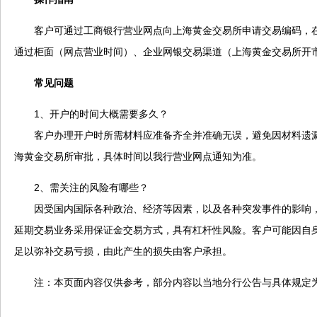
客户可通过工商银行营业网点向上海黄金交易所申请交易编码，在
通过柜面（网点营业时间）、企业网银交易渠道（上海黄金交易所开
常见问题
1、开户的时间大概需要多久？
客户办理开户时所需材料应准备齐全并准确无误，避免因材料遗漏
海黄金交易所审批，具体时间以我行营业网点通知为准。
2、需关注的风险有哪些？
因受国内国际各种政治、经济等因素，以及各种突发事件的影响，
延期交易业务采用保证金交易方式，具有杠杆性风险。客户可能因自
足以弥补交易亏损，由此产生的损失由客户承担。
注：本页面内容仅供参考，部分内容以当地分行公告与具体规定