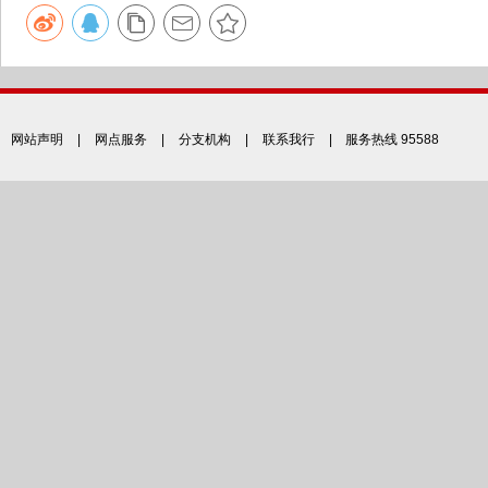
网站声明
|
网点服务
|
分支机构
|
联系我行
| 服务热线 95588