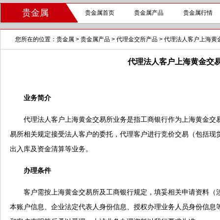
贵金属
贵金属首页
贵金属产品
贵金属行情
您所在的位置：
贵金属
>
贵金属产品
>
代理金交所产品
>
代理法人客户上海黄
代理法人客户上海黄金交
业务简介
代理法人客户上海黄金交易所业务是指工商银行作为上海黄金交易
易所相关规定接受法人客户的委托，代理客户进行竞价交易（包括现
出入库及资金清算等业务。
办理条件
客户需按上海黄金交易所及工商银行规定，填妥相关申请资料（涉
本账户信息、企业法定代表人身份信息、授权办理业务人员身份信息