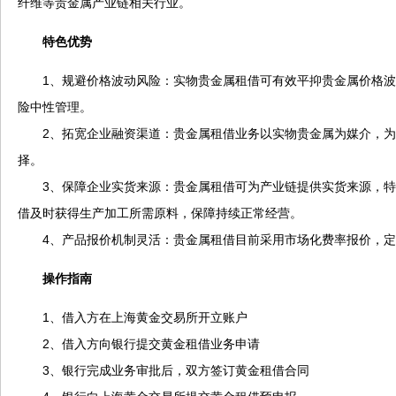
纤维等贵金属产业链相关行业。
特色优势
1、规避价格波动风险：实物贵金属租借可有效平抑贵金属价格波
险中性管理。
2、拓宽企业融资渠道：贵金属租借业务以实物贵金属为媒介，为
择。
3、保障企业实货来源：贵金属租借可为产业链提供实货来源，特
借及时获得生产加工所需原料，保障持续正常经营。
4、产品报价机制灵活：贵金属租借目前采用市场化费率报价，定
操作指南
1、借入方在上海黄金交易所开立账户
2、借入方向银行提交黄金租借业务申请
3、银行完成业务审批后，双方签订黄金租借合同