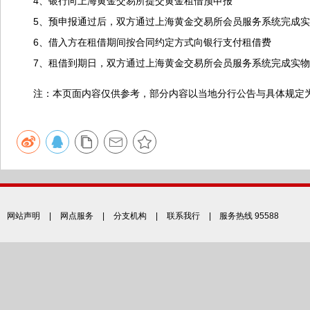
4、银行向上海黄金交易所提交黄金租借预申报
5、预申报通过后，双方通过上海黄金交易所会员服务系统完成实
6、借入方在租借期间按合同约定方式向银行支付租借费
7、租借到期日，双方通过上海黄金交易所会员服务系统完成实
注：本页面内容仅供参考，部分内容以当地分行公告与具体规定
网站声明
|
网点服务
|
分支机构
|
联系我行
| 服务热线 95588