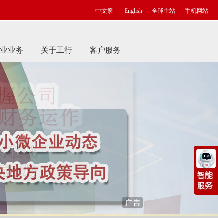
中文繁
English
全球主站
手机网站
业业务
关于工行
客户服务