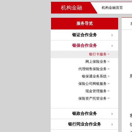
机构金融
机构金融首页
服务导览
银证合作业务
银保合作业务
银行卡服务 >
网上保险业务 >
代理销售保险业务 >
银保通业务系统 >
保险公司网银服务 >
现金管理服务 >
保险资产托管业务 >
银政合作业务
银行同业合作业务