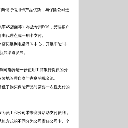
商银行信用卡产品优势，与保险公司进
4S店面等）布放专用POS，受理客户
可由代理点统一刷卡支付。
店拓展到电话呼叫中心，开展车险“非
新兴渠道发展。
则可选择进一步使用工商银行提供的分
有效地管理自身与家庭的现金流。
低了购买保险产品时需要一次性支付的
为员工和公司带来商务活动支付便利，
承担方式的不同分为公司责任公司卡、个