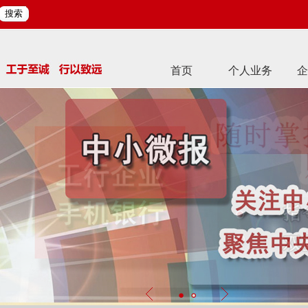
搜索
首页
个人业务
企