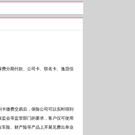
费分期付款、公司卡、联名卡、逸贷信
卡缴费交易后，保险公司可以实时得到
银监会等监管部门的要求，客户仅可使用
在车险、财产险等产品上开展见费出单业