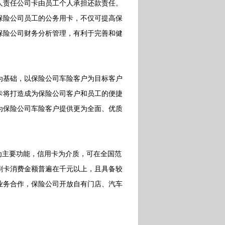
人责任公司卡由员工个人承担还款责任。
险公司员工的公务用卡，不仅可提高保
保险公司财务分析管理，有利于完善和健
基础，以保险公司车险客户为目标客户
卡将打造成为保险公司客户和员工的便捷
为保险公司车险客户提供更为全面、优质
主要功能，信用卡为介质，可在全国范
刷卡消费金额普遍在千元以上，且具备较
业务合作，保险公司开放自有门店、汽车