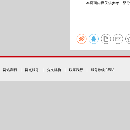
本页面内容仅供参考，部
网站声明
|
网点服务
|
分支机构
|
联系我行
| 服务热线 95588