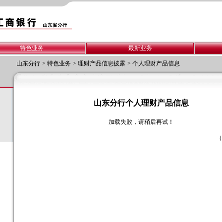
特色业务
最新业务
山东分行
>
特色业务
>
理财产品信息披露
>
个人理财产品信息
山东分行个人理财产品信息
加载失败，请稍后再试！
（