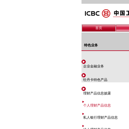
首页
特色业务
企业金融业务
牡丹卡特色产品
理财产品信息披露
个人理财产品信息
私人银行理财产品信息