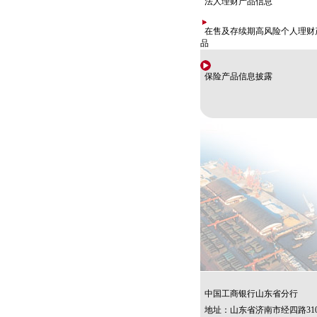
法人理财产品信息
在售及存续期高风险个人理财
品
保险产品信息披露
中国工商银行山东省分行
地址：山东省济南市经四路31