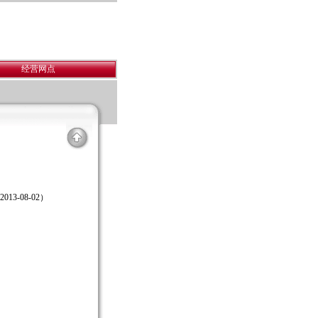
经营网点
2013-08-02
）