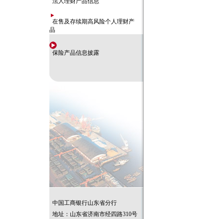
法人理财产品信息
在售及存续期高风险个人理财产
品
保险产品信息披露
中国工商银行山东省分行
地址：山东省济南市经四路310号