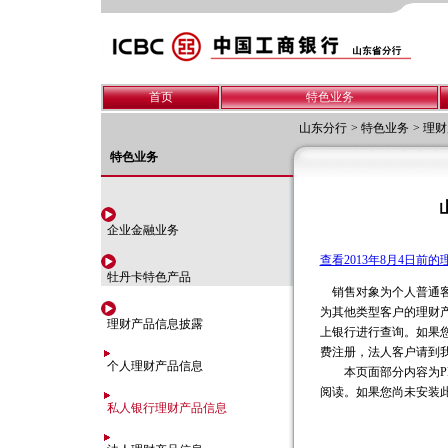
首页
特色业务
山东分行
>
特色业务
>
理财
特色业务
企业金融业务
查看2013年8月4日前
牡丹卡特色产品
销售对象为个人普通客
为其他类型客户的理财
理财产品信息披露
上银行进行查询。如果
费注册，法人客户请到
个人理财产品信息
本页面部分内容为PDF格式
阅读。如果您尚未安装此
私人银行理财产品信息