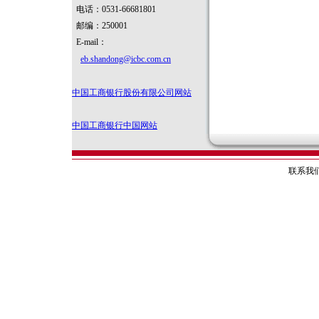
电话：0531-66681801
邮编：250001
E-mail：
eb.shandong@icbc.com.cn
中国工商银行股份有限公司网站
中国工商银行中国网站
联系我