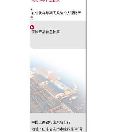
法人理财产品信息
在售及存续期高风险个人理财产
品
保险产品信息披露
中国工商银行山东省分行
地址：山东省济南市经四路310号