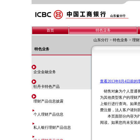
首页
特色业务
山东分行
>
特色业务
>
理财
特色业务
企业金融业务
查看2013年8月4日前
牡丹卡特色产品
销售对象为个人普通客
为其他类型客户的理财
理财产品信息披露
上银行进行查询。如果
费注册，法人客户请到
个人理财产品信息
本页面部分内容为PDF格式
阅读。如果您尚未安装此
私人银行理财产品信息