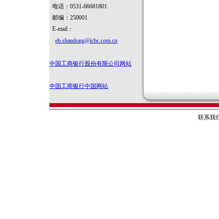
电话：0531-66681801
邮编：250001
E-mail：
eb.shandong@icbc.com.cn
中国工商银行股份有限公司网站
中国工商银行中国网站
联系我