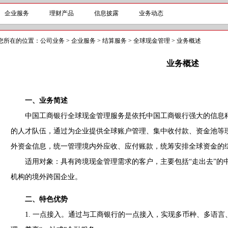
企业服务
理财产品
信息披露
业务动态
您所在的位置：
公司业务
>
企业服务
>
结算服务
>
全球现金管理
>
业务概述
业务概述
一、业务简述
中国工商银行全球现金管理服务是依托中国工商银行强大的信息科
的人才队伍，通过为企业提供全球账户管理、集中收付款、资金池等
外资金信息，统一管理境内外应收、应付账款，统筹安排全球资金的
适用对象：具有跨境现金管理需求的客户，主要包括“走出去”的
机构的境外跨国企业。
二、特色优势
1. 一点接入。通过与工商银行的一点接入，实现多币种、多语言