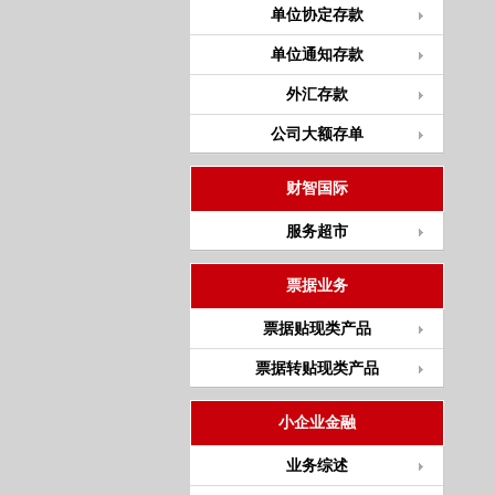
单位协定存款
单位通知存款
外汇存款
公司大额存单
财智国际
服务超市
票据业务
票据贴现类产品
票据转贴现类产品
小企业金融
业务综述