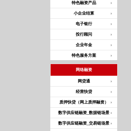
特色融资产品
小企业结算
电子银行
投行顾问
企业年金
特色服务方案
网络融资
网贷通
经营快贷
质押快贷（网上质押融资）
数字供应链融资_数据链场景
数字供应链融资_交易链场景