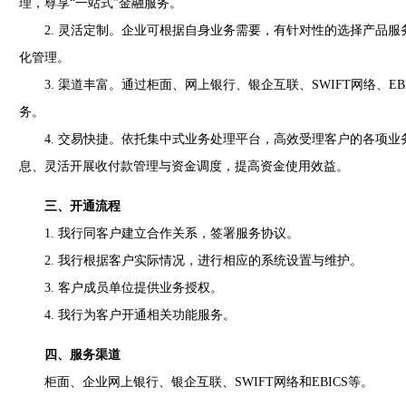
理，尊享“一站式”金融服务。
2. 灵活定制。企业可根据自身业务需要，有针对性的选择产品服
化管理。
3. 渠道丰富。通过柜面、网上银行、银企互联、SWIFT网络、EB
务。
4. 交易快捷。依托集中式业务处理平台，高效受理客户的各项业
息、灵活开展收付款管理与资金调度，提高资金使用效益。
三、开通流程
1. 我行同客户建立合作关系，签署服务协议。
2. 我行根据客户实际情况，进行相应的系统设置与维护。
3. 客户成员单位提供业务授权。
4. 我行为客户开通相关功能服务。
四、服务渠道
柜面、企业网上银行、银企互联、SWIFT网络和EBICS等。