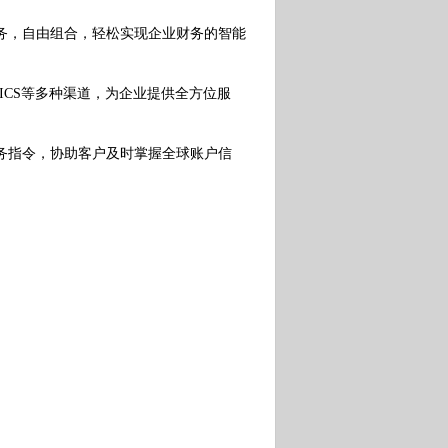
务，自由组合，轻松实现企业财务的智能
ICS等多种渠道，为企业提供全方位服
务指令，协助客户及时掌握全球账户信