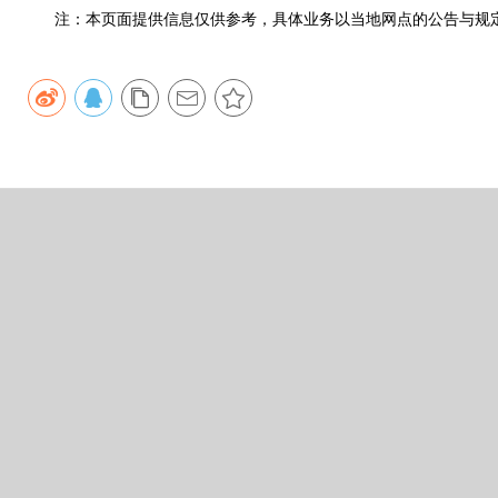
注：本页面提供信息仅供参考，具体业务以当地网点的公告与规