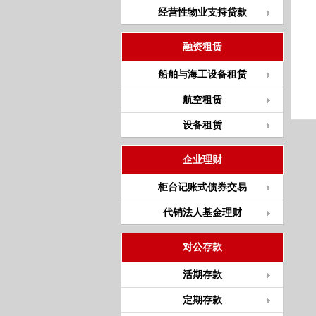
经营性物业支持贷款
融资租赁
船舶与海工设备租赁
航空租赁
设备租赁
企业理财
柜台记账式债券交易
代销法人基金理财
对公存款
活期存款
定期存款