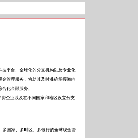
技平台、全球化的分支机构以及专业化
现金管理服务，协助其及时准确掌握海内
综合化金融服务。
中资企业以及在不同国家和地区设立分支
、多国家、多时区、多银行的全球现金管