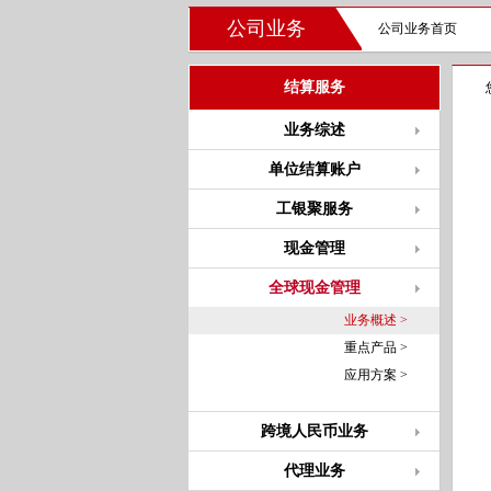
公司业务
公司业务首页
结算服务
业务综述
单位结算账户
工银聚服务
现金管理
全球现金管理
业务概述 >
重点产品 >
应用方案 >
跨境人民币业务
代理业务