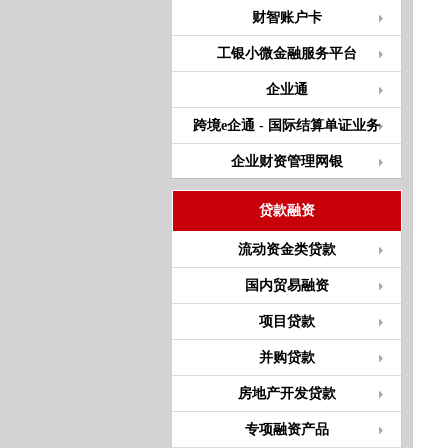
财智账户卡
工银小微金融服务平台
企业通
跨境e企通 - 国际结算单证业务
企业财资管理网银
贷款融资
流动资金类贷款
国内贸易融资
项目贷款
并购贷款
房地产开发贷款
专项融资产品