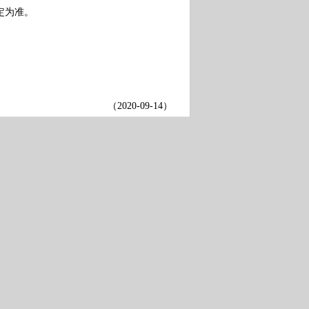
定为准。
（
2020-09-14
）