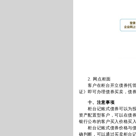
2. 网点柜面
客户在柜台开立债券托管账
证》即可办理债券买卖，债
十、注意事项
柜台记账式债券可以为投资
资产配置型客户，可以在债
银行公布的客户买入价格买
柜台记账式债券价格与债券
确判断，可以通过买卖柜台