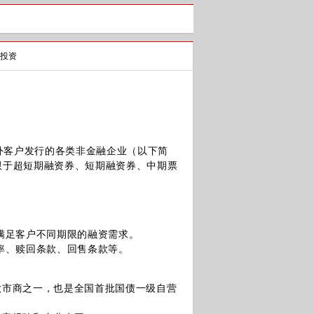
投资
客户发行的各类非金融企业（以下简
限于超短期融资券、短期融资券、中期票
满足客户不同期限的融资需求。
率、赎回条款、回售条款等。
市商之一，也是全国首批国债一级自营