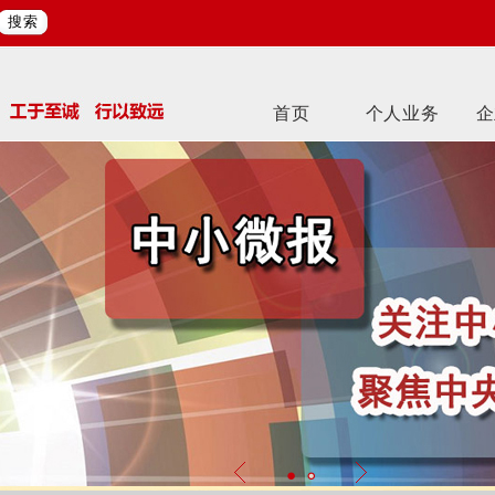
搜索
首页
个人业务
企