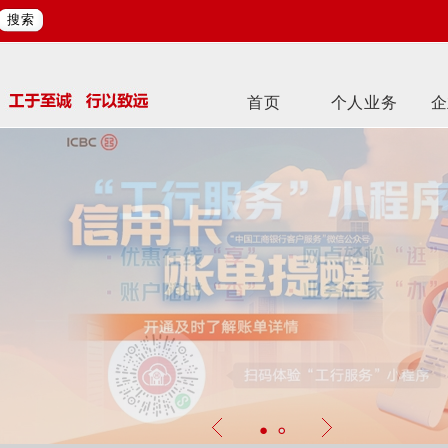
搜索
首页
个人业务
企