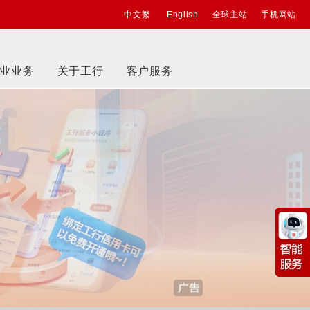
中文繁
English
全球主站
手机网站
业业务
关于工行
客户服务