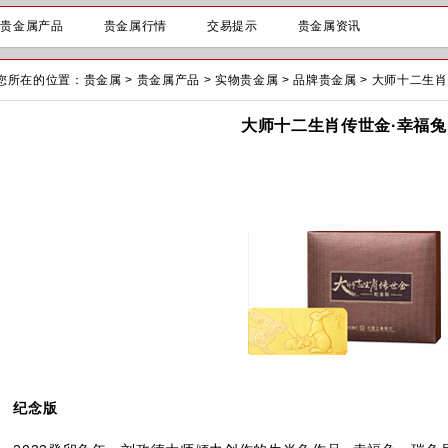
贵金属产品
贵金属行情
交易提示
贵金属资讯
您所在的位置：
贵金属
>
贵金属产品
>
实物贵金属
>
品牌贵金属
>
大师十二生肖
大师十二生肖传世金·幸福兔
纪念版