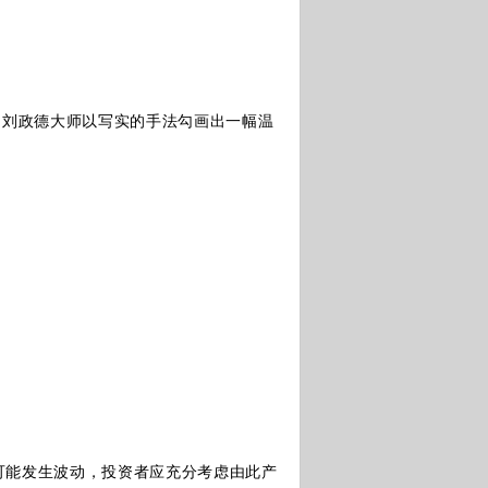
刘政德大师以写实的手法勾画出一幅温
能发生波动，投资者应充分考虑由此产