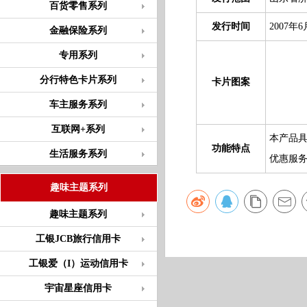
百货零售系列
发行时间
2007年6
金融保险系列
专用系列
分行特色卡片系列
卡片图案
车主服务系列
互联网+系列
本产品
功能特点
生活服务系列
优惠服
趣味主题系列
趣味主题系列
工银JCB旅行信用卡
工银爱（I）运动信用卡
宇宙星座信用卡