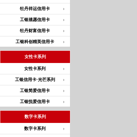
牡丹祥运信用卡
工银禧愿信用卡
牡丹财富信用卡
工银科创精英信用卡
女性卡系列
女性卡系列
工银信用卡·光芒系列
工银简爱信用卡
工银悦爱信用卡
数字卡系列
数字卡系列