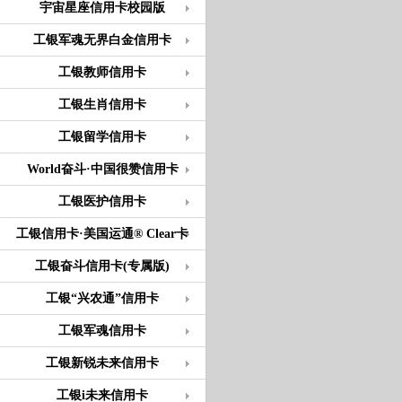
宇宙星座信用卡校园版
工银军魂无界白金信用卡
工银教师信用卡
工银生肖信用卡
工银留学信用卡
World奋斗·中国很赞信用卡
工银医护信用卡
工银信用卡·美国运通® Clear卡
工银奋斗信用卡(专属版)
工银“兴农通”信用卡
工银军魂信用卡
工银新锐未来信用卡
工银i未来信用卡