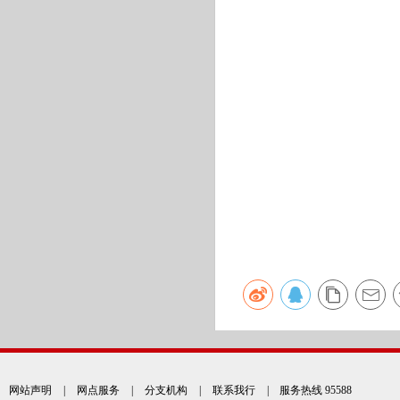
网站声明
|
网点服务
|
分支机构
|
联系我行
| 服务热线 95588