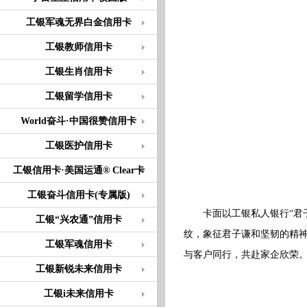
工银军魂无界白金信用卡
工银教师信用卡
工银生肖信用卡
工银留学信用卡
World奋斗·中国很赞信用卡
工银医护信用卡
工银信用卡·美国运通® Clear卡
工银奋斗信用卡(专属版)
卡面以工银私人银行“君子
工银“兴农通”信用卡
纹，象征君子谦和坚韧的精神
工银军魂信用卡
与客户同行，共赴家企欣荣
工银新锐未来信用卡
工银i未来信用卡