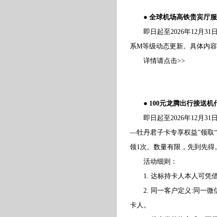
● 全球机场高铁贵宾厅服
即日起至2026年12月3
系M等级动态更新。具体内
详情请点击>>
● 100元龙腾出行接送机
即日起至2026年12月31
—牡丹君子卡专享权益”领取
领1次。数量有限，先到先得
活动细则：
1. 达标持卡人本人可凭借
2. 同一客户定义:同一微
卡人。