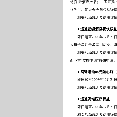
笔度假/酒店产品），即可延
到先得。复游会会籍权益详情
相关活动规则及使用详情请
● 运通星级酒店餐饮权益
即日起至2026年12月3
人每卡每月最多享用两次。
相关活动规则及使用详情请
面下方“立即申请”按钮申请。
● 网球场馆88元随心订（
即日起至2026年12月3
相关活动规则及使用详情请
● 运通高端医疗权益
即日起至2026年12月3
相关活动规则及使用详情请