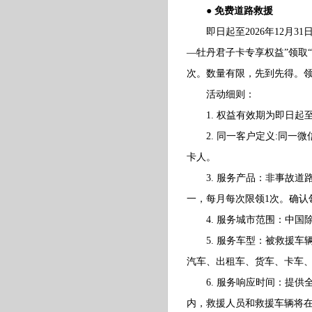
● 免费道路救援
即日起至2026年12月31
—牡丹君子卡专享权益”领取
次。数量有限，先到先得。
活动细则：
1. 权益有效期为即日起至20
2. 同一客户定义:同一微
卡人。
3. 服务产品：非事故道路
一，每月每次限领1次。确认
4. 服务城市范围：中国除
5. 服务车型：被救援车辆
汽车、出租车、货车、卡车
6. 服务响应时间：提供全
内，救援人员和救援车辆将在