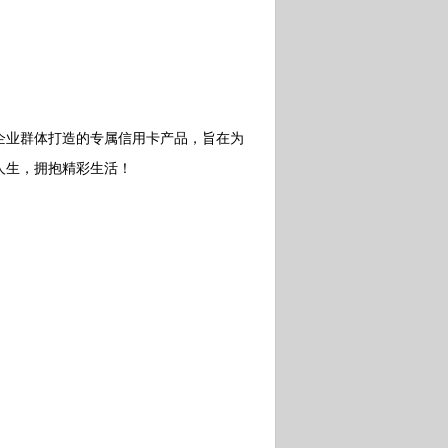
业群体打造的专属信用卡产品，旨在为
人生，拥抱精彩生活！