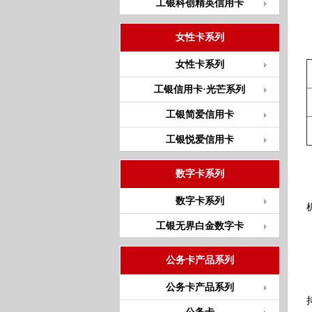
工银科创精英信用卡
女性卡系列
女性卡系列
工银信用卡·光芒系列
工银简爱信用卡
工银悦爱信用卡
数字卡系列
数字卡系列
工银无界白金数字卡
公务卡产品系列
公务卡产品系列