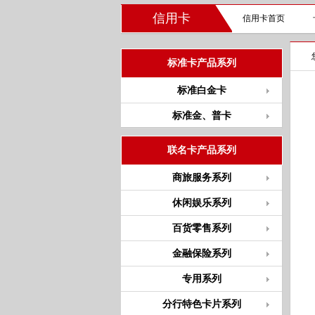
信用卡
信用卡首页
标准卡产品系列
标准白金卡
标准金、普卡
联名卡产品系列
商旅服务系列
休闲娱乐系列
百货零售系列
金融保险系列
专用系列
分行特色卡片系列