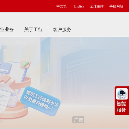
中文繁
English
全球主站
手机网站
业业务
关于工行
客户服务