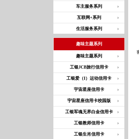
车主服务系列
互联网+系列
生活服务系列
趣味主题系列
趣味主题系列
工银JCB旅行信用卡
工银爱（I）运动信用卡
宇宙星座信用卡
宇宙星座信用卡校园版
工银军魂无界白金信用卡
工银教师信用卡
工银生肖信用卡