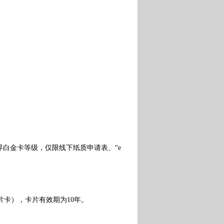
金卡等级，仅限线下纸质申请表、“e
卡），卡片有效期为10年。