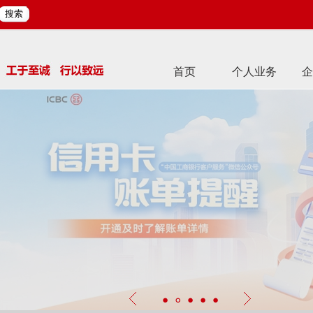
搜索
首页
个人业务
企