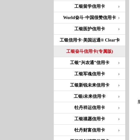
工银留学信用卡
World奋斗·中国很赞信用卡
工银医护信用卡
工银信用卡·美国运通® Clear卡
工银奋斗信用卡(专属版)
工银“兴农通”信用卡
工银军魂信用卡
工银新锐未来信用卡
工银i未来信用卡
牡丹祥运信用卡
工银禧愿信用卡
牡丹财富信用卡