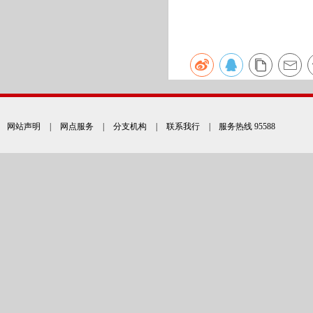
网站声明
|
网点服务
|
分支机构
|
联系我行
| 服务热线 95588