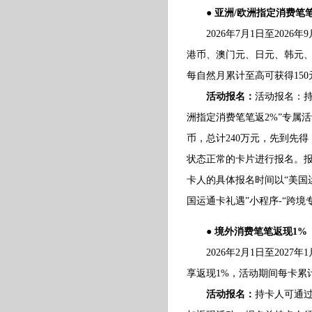
● 亚洲/欧洲指定消费笔
2026年7月1日至2026
港币、澳门元、日元、韩元、
每自然月累计至高可获得15
活动报名：
活动报名：持
洲指定消费笔笔返2%”专属
币，总计240万元，先到先
状态正常的卡片进行报名。
卡人的具体报名时间以“美国
国运通卡礼遇”小程序-“跨境
● 境外消费笔笔返现1%
2026年2月1日至2027
享返现1%，活动期间每卡累计
活动报名：
持卡人可通过