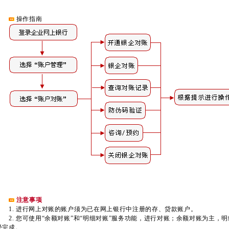
操作指南
注意事项
1. 进行网上对账的账户须为已在网上银行中注册的存、贷款账户。
2. 您可使用“余额对账”和“明细对账”服务功能，进行对账；余额对账为主，
经完成。