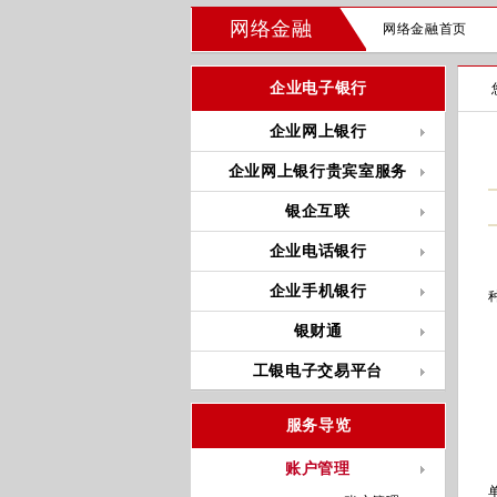
网络金融
网络金融首页
企业电子银行
企业网上银行
企业网上银行贵宾室服务
银企互联
企业电话银行
企业手机银行
银财通
工银电子交易平台
服务导览
账户管理