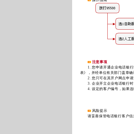
操作指南
注意事项
1. 您申请开通企业电话银行
表》，并经单位有关部门盖章确
2. 您只可在其开户网点申请
3. 企业开立企业电话银行时
4. 设定的客户编号，如果连
风险提示
请妥善保管电话银行客户信息