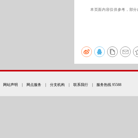
本页面内容仅供参考，部分
网站声明
|
网点服务
|
分支机构
|
联系我行
| 服务热线 95588