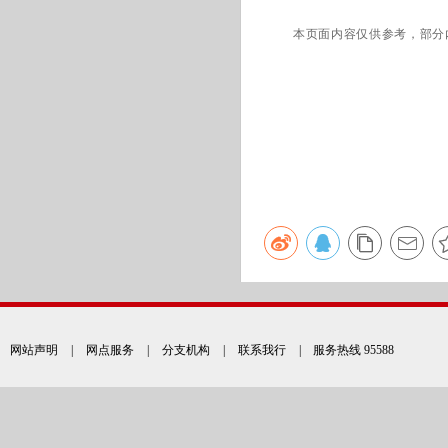
本页面内容仅供参考，部分
网站声明
|
网点服务
|
分支机构
|
联系我行
| 服务热线 95588