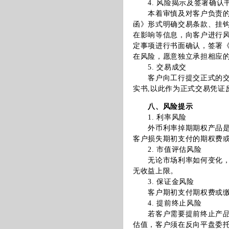
4. 风险揭示及签署确认
本着审慎及对客户负责的原
函》形式明确交易条款、挂
在影响等信息，向客户进行
定事项进行书面确认，签署
在风险，愿意独立承担相应
5. 交易成交
客户向工行提交正式的交易
实书,以此作为正式交易凭证
八、风险提示
1. 利率风险
外币利率掉期期权产品是一
客户损失期初支付的期权费
2. 市值评估风险
无论市场利率如何变化，对
无收益上限。
3. 保证金风险
客户期初支付期权费或缴
4. 提前终止风险
若客户需要提前终止产品，
估值，客户须在反向平盘委