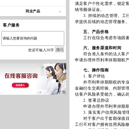
满足客户个性化需求，锁定
纳等额保证金。
同业产品
3. 持续的动态管理。工
求提供后续的动态管理服务
客户服务
五、产品价格
工行在综合考虑市场因素后
六、服务渠道和时间
您
还
可输入
30
字
符合准入条件的法人客户，
申请办理外币利率掉期期权
七、操作指南
1. 客户评估
外币利率掉期期权的专业性
金融衍生交易经验、内部管
估客户风险承受能力，确认
2. 签署总协议
申请办理外币利率掉期期权
3. 落实客户信用风险管
对于客户出于套期保值目的
工行不对客户拥有信用风险